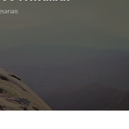
sariais