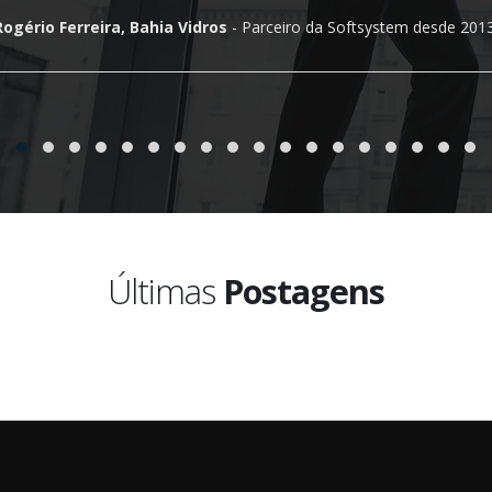
Rogério Ferreira, Bahia Vidros
- Parceiro da Softsystem desde 2013
Últimas
Postagens