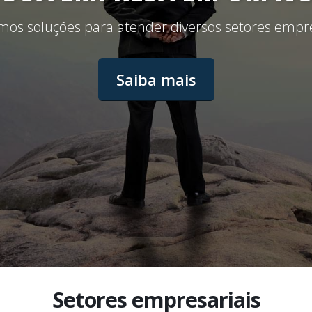
mos soluções para atender diversos setores empre
Saiba mais
Setores empresariais