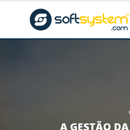
A GESTÃO D